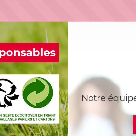
ponsables
Notre équipe 