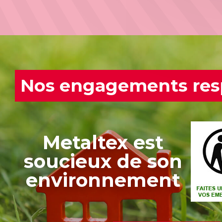
Nos engagements res
Metaltex est
soucieux de son
environnement