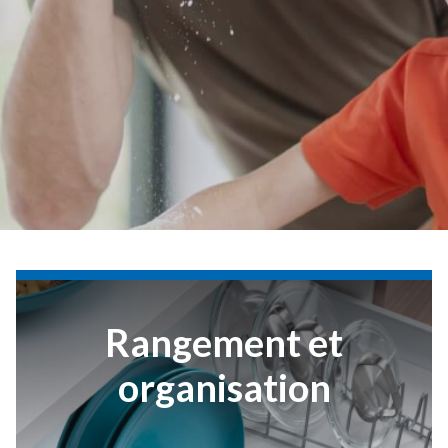
Rangement et
organisation