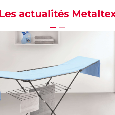
Les actualités Metalte