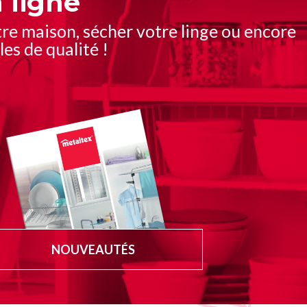
 ligne
re maison, sécher votre linge ou encore
es de qualité !
NOUVEAUTÉS