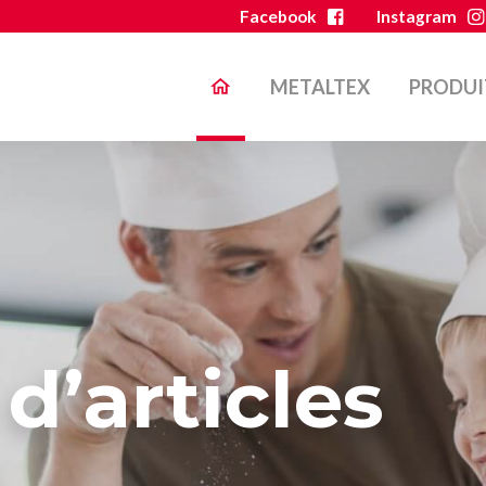
Facebook
Instagram
METALTEX
PRODUI
d’articles