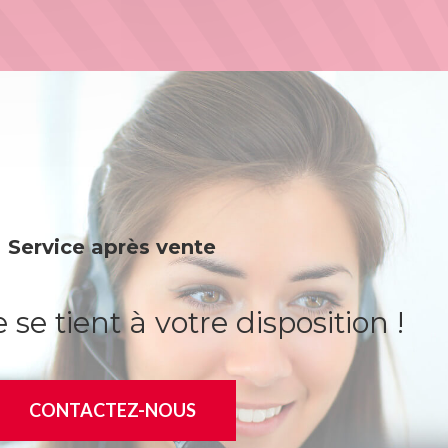
Service après vente
se tient à votre disposition !
CONTACTEZ-NOUS